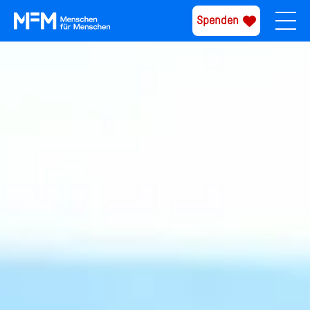
Spenden