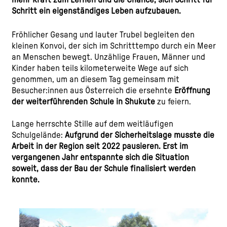
Schritt ein eigenständiges Leben aufzubauen.
Fröhlicher Gesang und lauter Trubel begleiten den
kleinen Konvoi, der sich im Schritttempo durch ein Meer
an Menschen bewegt. Unzählige Frauen, Männer und
Kinder haben teils kilometerweite Wege auf sich
genommen, um an diesem Tag gemeinsam mit
Besucher:innen aus Österreich die ersehnte
Eröffnung
der weiterführenden Schule in Shukute
zu feiern.
Lange herrschte Stille auf dem weitläufigen
Schulgelände:
Aufgrund der Sicherheitslage musste die
Arbeit in der Region seit 2022 pausieren. Erst im
vergangenen Jahr entspannte sich die Situation
soweit, dass der Bau der Schule finalisiert werden
konnte.