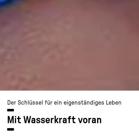
Der Schlüssel für ein eigenständiges Leben
Mit Wasserkraft voran