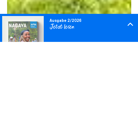
Ausgabe 2/2026
Jetzt lesen
Downloaden