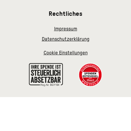
Rechtliches
Impressum
Datenschutzerklärung
Cookie Einstellungen
Wichtiges
Spenden
Steuerliche Absetzbarkeit