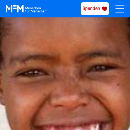
Spenden