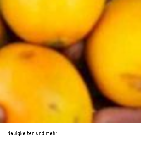
Neuigkeiten und mehr