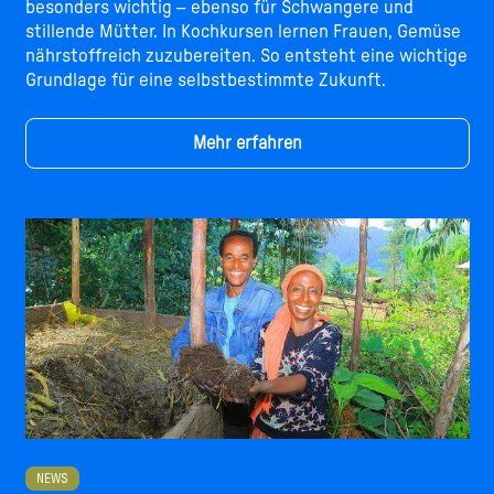
besonders wichtig – ebenso für Schwangere und
stillende Mütter. In Kochkursen lernen Frauen, Gemüse
nährstoffreich zuzubereiten. So entsteht eine wichtige
Grundlage für eine selbstbestimmte Zukunft.
Mehr erfahren
NEWS