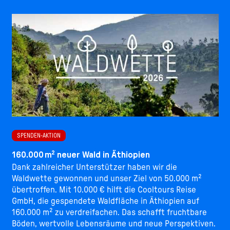
SPENDEN-AKTION
160.000 m² neuer Wald in Äthiopien
Dank zahlreicher Unterstützer haben wir die
Waldwette gewonnen und unser Ziel von 50.000 m²
übertroffen. Mit 10.000 € hilft die Cooltours Reise
GmbH, die gespendete Waldfläche in Äthiopien auf
160.000 m² zu verdreifachen. Das schafft fruchtbare
Böden, wertvolle Lebensräume und neue Perspektiven.