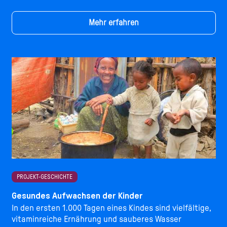
Mehr erfahren
PROJEKT-GESCHICHTE
Gesundes Aufwachsen der Kinder
In den ersten 1.000 Tagen eines Kindes sind vielfältige,
vitaminreiche Ernährung und sauberes Wasser