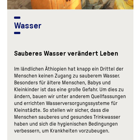
Wasser
Sauberes Wasser verändert Leben
Im ländlichen Äthiopien hat knapp ein Drittel der
Menschen keinen Zugang zu sauberem Wasser.
Besonders für ältere Menschen, Babys und
Kleinkinder ist das eine große Gefahr. Um dies zu
ändern, bauen wir unter anderem Quellfassungen
und errichten Wasserversorgungssysteme für
Kleinstädte. So stellen wir sicher, dass die
Menschen sauberes und gesundes Trinkwasser
haben und sich die hygienischen Bedingungen
verbessern, um Krankheiten vorzubeugen.