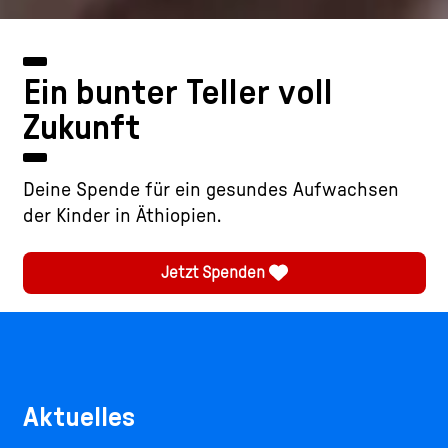
Ein bunter Teller voll
Zukunft
Deine Spende für ein gesundes Aufwachsen
der Kinder in Äthiopien.
Jetzt Spenden
Aktuelles