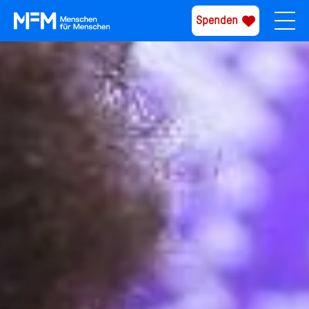
Spenden