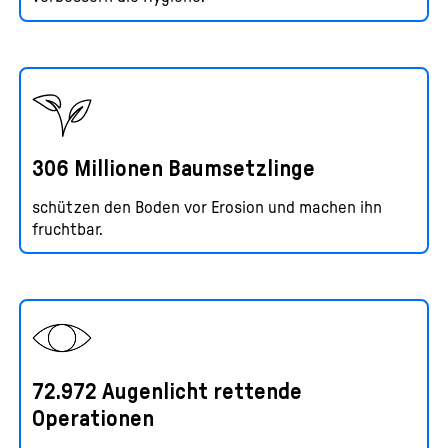
306 Millionen Baumsetzlinge
schützen den Boden vor Erosion und machen ihn
fruchtbar.
72.972 Augenlicht rettende
Operationen