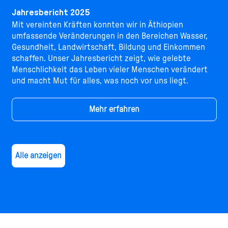
Jahresbericht 2025
Mit vereinten Kräften konnten wir in Äthiopien
umfassende Veränderungen in den Bereichen Wasser,
Gesundheit, Landwirtschaft, Bildung und Einkommen
schaffen. Unser Jahresbericht zeigt, wie gelebte
Menschlichkeit das Leben vieler Menschen verändert
und macht Mut für alles, was noch vor uns liegt.
Mehr erfahren
Alle anzeigen