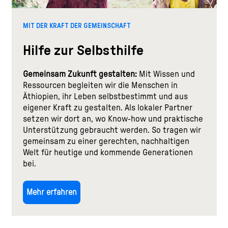
MIT DER KRAFT DER GEMEINSCHAFT
Hilfe zur Selbsthilfe
Gemeinsam Zukunft gestalten:
Mit Wissen und
Ressourcen begleiten wir die Menschen in
Äthiopien, ihr Leben selbstbestimmt und aus
eigener Kraft zu gestalten. Als lokaler Partner
setzen wir dort an, wo Know-how und praktische
Unterstützung gebraucht werden. So tragen wir
gemeinsam zu einer gerechten, nachhaltigen
Welt für heutige und kommende Generationen
bei.
Mehr erfahren