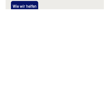
Wie wir helfen