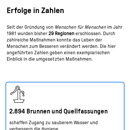
Erfolge in Zahlen
Seit der Gründung von
Menschen für Menschen
im Jahr
1981 wurden bisher
29 Regionen
erschlossen. Durch
zahlreiche Maßnahmen konnte das Leben der
Menschen zum Besseren verändert werden. Die hier
angeführten Zahlen geben einen exemplarischen
Einblick in die umgesetzten Maßnahmen.
2.894 Brunnen und Quellfassungen
schaffen Zugang zu sauberem Wasser und
verbessern die Hygiene.