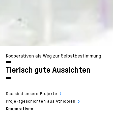
Kooperativen als Weg zur Selbstbestimmung
Tierisch gute Aussichten
›
Das sind unsere Projekte
›
Projektgeschichten aus Äthiopien
Kooperativen