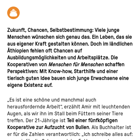
Zukunft, Chancen, Selbstbestimmung: Viele junge
Menschen wünschen sich genau das. Ein Leben, das sie
aus eigener Kraft gestalten können. Doch im ländlichen
Äthiopien fehlen oft Chancen auf
Ausbildungsmöglichkeiten und Arbeitsplätze. Die
Kooperativen von
Menschen für Menschen
schaffen
Perspektiven: Mit Know-how, Starthilfe und einer
tierisch guten Idee bauen sich junge Erwachsene eine
eigene Existenz auf.
„Es ist eine schöne und manchmal auch
herausfordernde Arbeit“, erzählt Amir mit leuchtenden
Augen, als wir ihn im Stall beim Füttern seiner Tiere
treffen. Der 21-Jährige ist
Teil einer fünfköpfigen
Kooperative zur Aufzucht von Bullen
. Als Buchhalter ist
er für die Zahlen verantwortlich: „Ich schreibe alles auf: