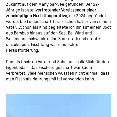
Zukunft auf dem Mahyibar-See gefunden. Der 22-
Jährige ist
stellvertretender Vorsitzender einer
zehnköpfigen Fisch-Kooperative
, die 2024 gegründet
wurde. Die Leidenschaft fürs Fischen hat er von seinem
Vater: „Schon als Kind begleitete ich ihn auf einem Boot
aus Bambus hinaus auf den See. Bei Wind und
Wellengang schwankte das Boot stark und drohte
umzukippen. Fischfang war eine echte
Herausforderung.“
Damals fischten Vater und Sohn ausschließlich für den
Eigenbedarf. Das Fischereigeschäft war kaum
verbreitet. Viele Menschen wussten nicht einmal, dass
man Fisch als Nahrungsmittel verwenden kann.