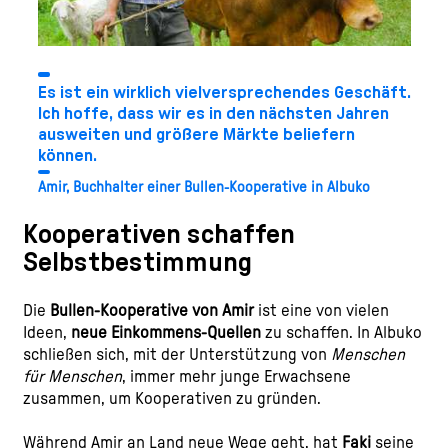
Es ist ein wirklich vielversprechendes Geschäft.
Ich hoffe, dass wir es in den nächsten Jahren
ausweiten und größere Märkte beliefern
können.
Amir, Buchhalter einer Bullen-Kooperative in Albuko
Kooperativen schaffen
Selbstbestimmung
Die
Bullen-Kooperative von Amir
ist eine von vielen
Ideen,
neue Einkommens-Quellen
zu schaffen. In Albuko
schließen sich, mit der Unterstützung von
Menschen
für Menschen
, immer mehr junge Erwachsene
zusammen, um Kooperativen zu gründen.
Während Amir an Land neue Wege geht, hat
Faki
seine