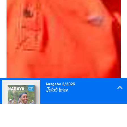
Ausgabe 2/2026
Jetzt lesen
Downloaden