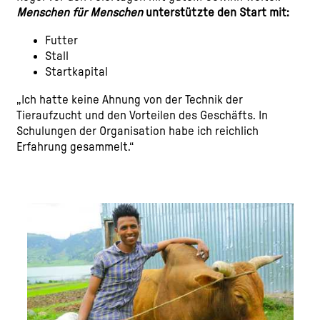
Menschen für Menschen
unterstützte den Start mit:
Futter
Stall
Startkapital
„Ich hatte keine Ahnung von der Technik der
Tieraufzucht und den Vorteilen des Geschäfts. In
Schulungen der Organisation habe ich reichlich
Erfahrung gesammelt.“