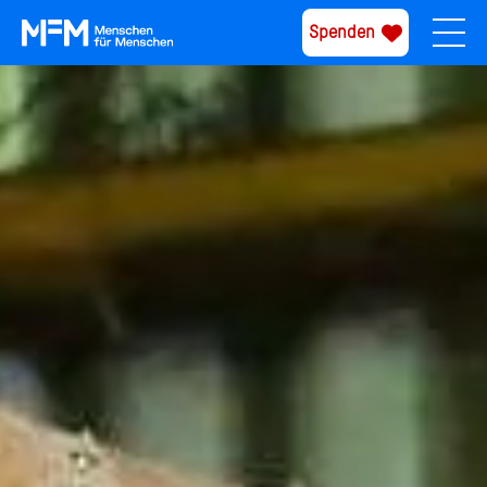
Spenden