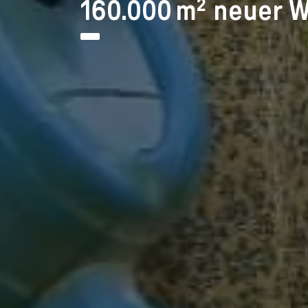
160.000 m² neuer W