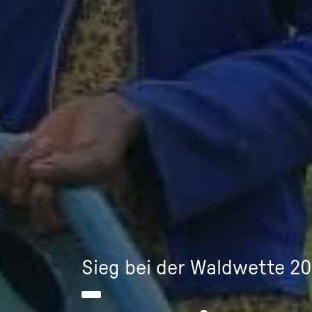
Sieg bei der Waldwette 2