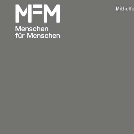
Mithelf