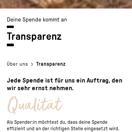
Deine Spende kommt an
Transparenz
›
Über uns
Transparenz
Jede Spende ist für uns ein Auftrag, den
wir sehr ernst nehmen.
Qualität
Als Spender:in möchtest du, dass deine Spende
effizient und an der richtigen Stelle eingesetzt wird.