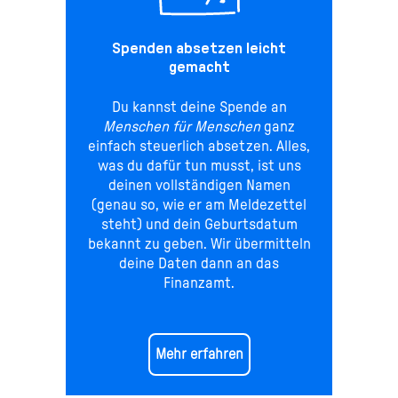
Spenden absetzen leicht
gemacht
Du kannst deine Spende an
Menschen für Menschen
ganz
einfach steuerlich absetzen. Alles,
was du dafür tun musst, ist uns
deinen vollständigen Namen
(genau so, wie er am Meldezettel
steht) und dein Geburtsdatum
bekannt zu geben. Wir übermitteln
deine Daten dann an das
Finanzamt.
Mehr erfahren