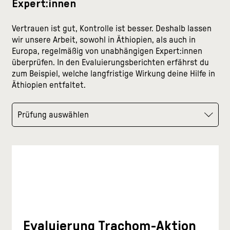
Expert:innen
Vertrauen ist gut, Kontrolle ist besser. Deshalb lassen
wir unsere Arbeit, sowohl in Äthiopien, als auch in
Europa, regelmäßig von unabhängigen Expert:innen
überprüfen. In den Evaluierungsberichten erfährst du
zum Beispiel, welche langfristige Wirkung deine Hilfe in
Äthiopien entfaltet.
Prüfung auswählen
Evaluierung Trachom-Aktion