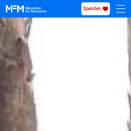
Spenden