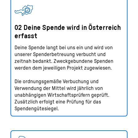
02 Deine Spende wird in Österreich
erfasst
Deine Spende langt bei uns ein und wird von
unserer Spenderbetreuung verbucht und
zeitnah bedankt. Zweckgebundene Spenden
werden dem jeweiligen Projekt zugewiesen.
Die ordnungsgemäße Verbuchung und
Verwendung der Mittel wird jährlich von
unabhängigen Wirtschaftsprüfern geprüft.
Zusätzlich erfolgt eine Prüfung für das
Spendengütesiegel.