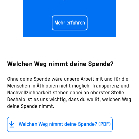
Mehr erfahren
Welchen Weg nimmt deine Spende?
Ohne deine Spende wäre unsere Arbeit mit und für die
Menschen in Äthiopien nicht möglich. Transparenz und
Nachvollziehbarkeit stehen dabei an oberster Stelle.
Deshalb ist es uns wichtig, dass du weißt, welchen Weg
deine Spende nimmt.
Welchen Weg nimmt deine Spende? (PDF)