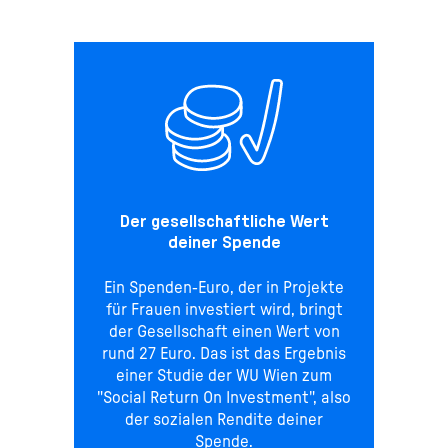
Der gesellschaftliche Wert
deiner Spende
Ein Spenden-Euro, der in Projekte
für Frauen investiert wird, bringt
der Gesellschaft einen Wert von
rund 27 Euro. Das ist das Ergebnis
einer Studie der WU Wien zum
"Social Return On Investment", also
der sozialen Rendite deiner
Spende.