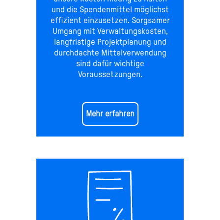
und die Spendenmittel möglichst
effizient einzusetzen. Sorgsamer
Umgang mit Verwaltungskosten,
langfristige Projektplanung und
durchdachte Mittelverwendung
sind dafür wichtige
Voraussetzungen.
Mehr erfahren