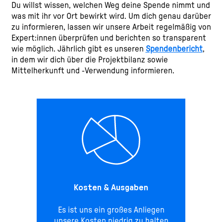
Du willst wissen, welchen Weg deine Spende nimmt und
was mit ihr vor Ort bewirkt wird. Um dich genau darüber
zu informieren, lassen wir unsere Arbeit regelmäßig von
Expert:innen überprüfen und berichten so transparent
wie möglich. Jährlich gibt es unseren
Spendenbericht
,
in dem wir dich über die Projektbilanz sowie
Mittelherkunft und -Verwendung informieren.
Kosten & Ausgaben
Es ist uns ein großes Anliegen
unsere Kosten niedrig zu halten