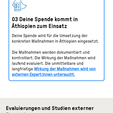
03 Deine Spende kommt in
Äthiopien zum Einsatz
Deine Spende wird für die Umsetzung der
konkreten Maßnahmen in Äthiopien eingesetzt.
Die Maßnahmen werden dokumentiert und
kontrolliert. Die Wirkung der Maßnahmen wird
laufend evaluiert. Die unmittelbare und
langfristige
Wirkung der Maßnahmen wird von
externen Expert:innen untersucht.
Evaluierungen und Studien externer