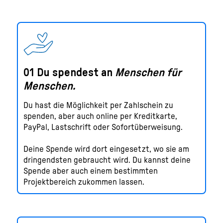
01 Du spendest an
Menschen für
Menschen.
Du hast die Möglichkeit per Zahlschein zu
spenden, aber auch online per Kreditkarte,
PayPal, Lastschrift oder Sofortüberweisung.
Deine Spende wird dort eingesetzt, wo sie am
dringendsten gebraucht wird. Du kannst deine
Spende aber auch einem bestimmten
Projektbereich zukommen lassen.