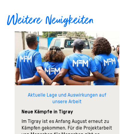
Weitere Neuigkeiten
Aktuelle Lage und Auswirkungen auf
unsere Arbeit
Neue Kämpfe in Tigray
Im Tigray ist es Anfang August erneut zu
Kämpfen gekommen. Für die Projektarbeit