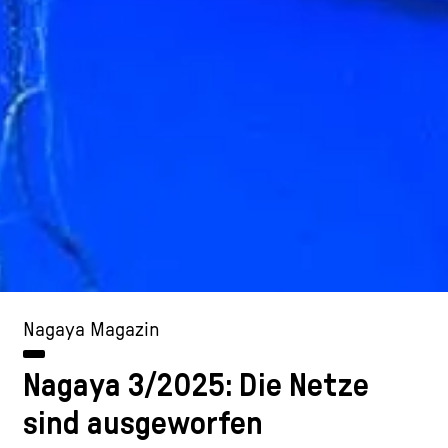
Nagaya Magazin
Nagaya 3/2025: Die Netze
sind ausgeworfen