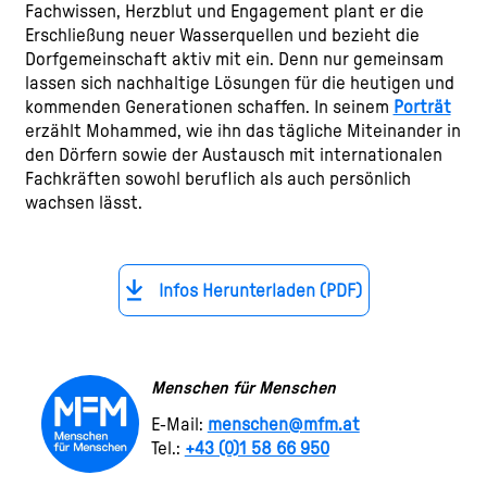
Fachwissen, Herzblut und Engagement plant er die
Erschließung neuer Wasserquellen und bezieht die
Dorfgemeinschaft aktiv mit ein. Denn nur gemeinsam
lassen sich nachhaltige Lösungen für die heutigen und
kommenden Generationen schaffen. In seinem
Porträt
erzählt Mohammed, wie ihn das tägliche Miteinander in
den Dörfern sowie der Austausch mit internationalen
Fachkräften sowohl beruflich als auch persönlich
wachsen lässt.
Infos Herunterladen (PDF)
Menschen für Menschen
E-Mail:
menschen@mfm.at
Tel.:
+43 (0)1 58 66 950