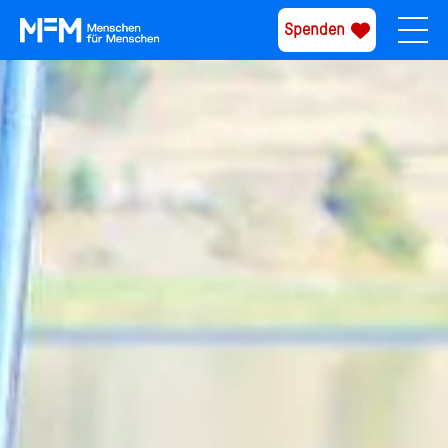
Spenden