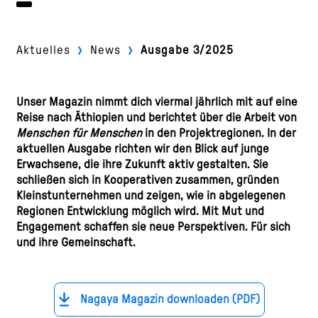
›
›
Aktuelles
News
Ausgabe 3/2025
Unser Magazin nimmt dich viermal jährlich mit auf eine
Reise nach Äthiopien und berichtet über die Arbeit von
Menschen für Menschen
in den Projektregionen. In der
aktuellen Ausgabe richten wir den Blick auf junge
Erwachsene, die ihre Zukunft aktiv gestalten. Sie
schließen sich in Kooperativen zusammen, gründen
Kleinstunternehmen und zeigen, wie in abgelegenen
Regionen Entwicklung möglich wird. Mit Mut und
Engagement schaffen sie neue Perspektiven. Für sich
und ihre Gemeinschaft.
Nagaya Magazin downloaden (PDF)