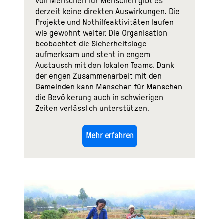
von Menschen für Menschen gibt es
derzeit keine direkten Auswirkungen. Die
Projekte und Nothilfeaktivitäten laufen
wie gewohnt weiter. Die Organisation
beobachtet die Sicherheitslage
aufmerksam und steht in engem
Austausch mit den lokalen Teams. Dank
der engen Zusammenarbeit mit den
Gemeinden kann Menschen für Menschen
die Bevölkerung auch in schwierigen
Zeiten verlässlich unterstützen.
Mehr erfahren