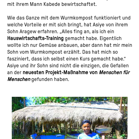
mit ihrem Mann Kabede bewirtschaftet.
Wie das Ganze mit dem Wurmkompost funktioniert und
welche Vorteile er mit sich bringt, hat Asiye von ihrem
Sohn Aragew erfahren. „Alles fing an, als ich ein
Hauswirtschafts-Training
gemacht habe. Eigentlich
wollte ich nur Gemüse anbauen, aber dann hat mir mein
Sohn vom Wurmkompost erzählt. Das hat mich so
fasziniert, dass ich selbst einen Kurs gemacht habe.“
Asiye und ihr Sohn sind nicht die einzigen, die Gefallen
an der
neuesten Projekt-Maßnahme von
Menschen für
Menschen
gefunden haben.