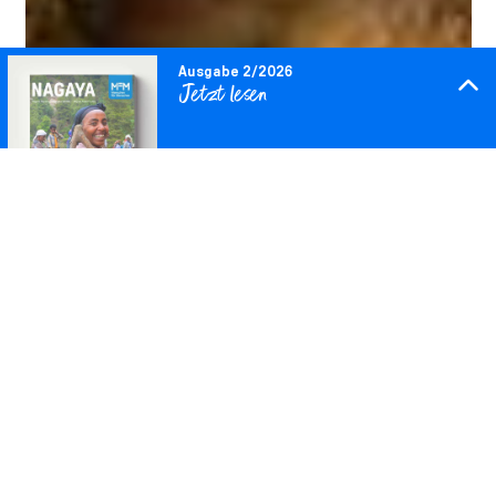
Ausgabe 2/2026
Jetzt lesen
Downloaden