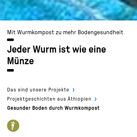
Mit Wurmkompost zu mehr Bodengesundheit
Jeder Wurm ist wie eine
Münze
›
Das sind unsere Projekte
›
Projektgeschichten aus Äthiopien
Gesunder Boden durch Wurmkompost