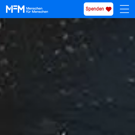
Spenden