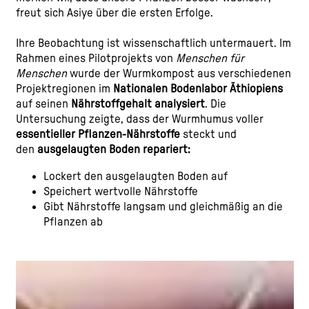
freut sich Asiye über die ersten Erfolge.
Ihre Beobachtung ist wissenschaftlich untermauert. Im
Rahmen eines Pilotprojekts von
Menschen für
Menschen
wurde der Wurmkompost aus verschiedenen
Projektregionen im
Nationalen Bodenlabor Äthiopiens
auf seinen
Nährstoffgehalt analysiert
. Die
Untersuchung zeigte, dass der Wurmhumus voller
essentieller Pflanzen-Nährstoffe
steckt und
den
ausgelaugten Boden repariert:
Lockert den ausgelaugten Boden auf
Speichert wertvolle Nährstoffe
Gibt Nährstoffe langsam und gleichmäßig an die
Pflanzen ab