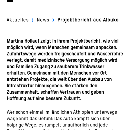
›
›
Aktuelles
News
Projektbericht aus Albuko
Martina Hollauf zeigt in ihrem Projektbericht, wie viel
möglich wird, wenn Menschen gemeinsam anpacken.
Zufahrtswege werden freigeschaufelt und Wasserrohre
verlegt, damit medizinische Versorgung möglich wird
und Familien Zugang zu sauberem Trinkwasser
erhalten. Gemeinsam mit den Menschen vor Ort
entstehen Projekte, die weit über den Ausbau von
Infrastruktur hinausgehen. Sie stärken den
Zusammenhalt, schaffen Vertrauen und geben
Hoffnung auf eine bessere Zukunft.
Wer schon einmal im ländlichen Äthiopien unterwegs
war, kennt das Gefühl: Das Auto kämpft sich über
holprige Wege, es rumpelt unaufhörlich und jede