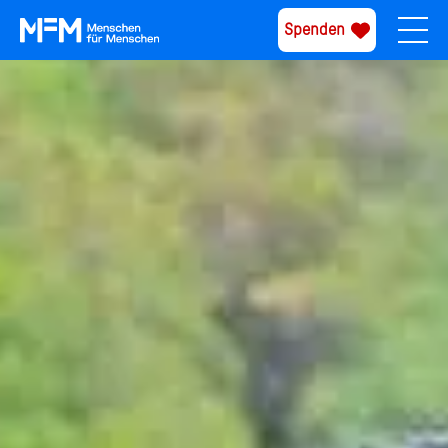
Spenden