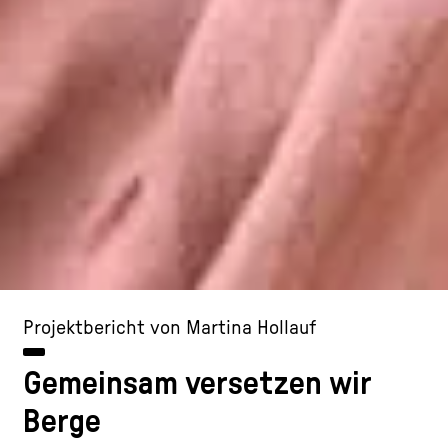
Projektbericht von Martina Hollauf
Gemeinsam versetzen wir
Berge