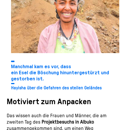
Manchmal kam es vor, dass
ein Esel die Böschung hinuntergestürzt und
gestorben ist.
Hayisha über die Gefahren des steilen Geländes
Motiviert zum Anpacken
Das wissen auch die Frauen und Männer, die am
zweiten Tag des
Projektbesuchs in Albuko
zusammengekommen sind, um einen Weg