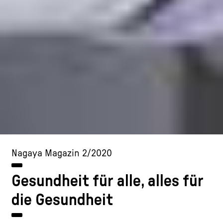
Nagaya Magazin 2/2020
Gesundheit für alle, alles für
die Gesundheit