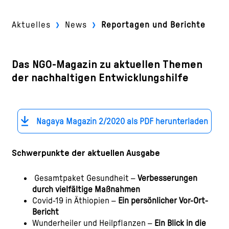
›
›
Aktuelles
News
Reportagen und Berichte
Das NGO-Magazin zu aktuellen Themen
der nachhaltigen Entwicklungshilfe
Nagaya Magazin 2/2020 als PDF herunterladen
Schwerpunkte der aktuellen Ausgabe
Gesamtpaket Gesundheit –
Verbesserungen
durch vielfältige Maßnahmen
Covid-19 in Äthiopien –
Ein persönlicher Vor-Ort-
Bericht
Wunderheiler und Heilpflanzen –
Ein Blick in die