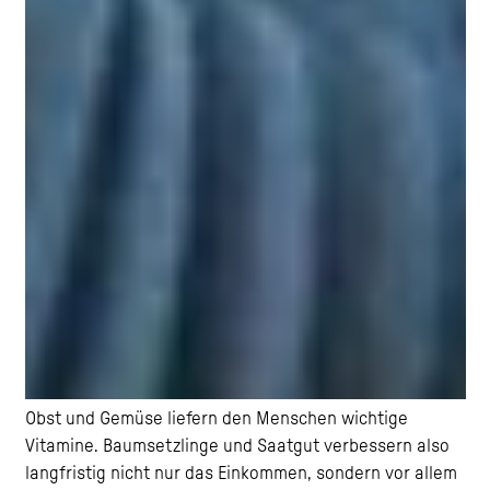
Obst und Gemüse liefern den Menschen wichtige
Vitamine. Baumsetzlinge und Saatgut verbessern also
langfristig nicht nur das Einkommen, sondern vor allem