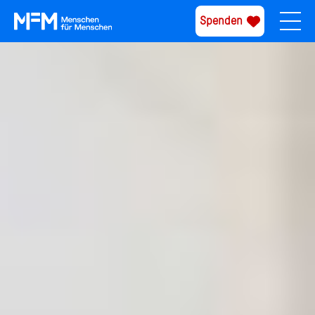
Spenden