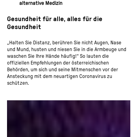
alternative Medizin
Gesundheit für alle, alles für die
Gesundheit
„Halten Sie Distanz, berühren Sie nicht Augen, Nase
und Mund, husten und niesen Sie in die Armbeuge und
waschen Sie Ihre Hände häufig!“ So lauten die
offiziellen Empfehlungen der österreichischen
Behörden, um sich und seine Mitmenschen vor der
Ansteckung mit dem neuartigen Coronavirus zu
schützen.