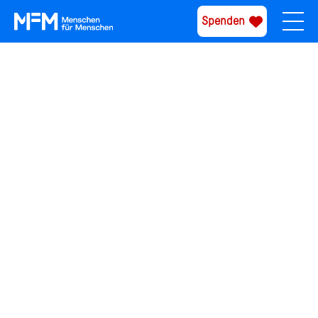
Spenden