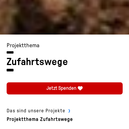
Projektthema
Zufahrtswege
Jetzt Spenden
›
Das sind unsere Projekte
Projektthema Zufahrtswege