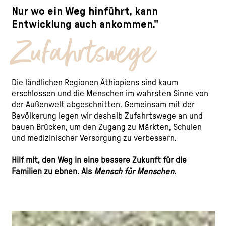
Nur wo ein Weg hinführt, kann
Entwicklung auch ankommen."
Zufahrtswege
Die ländlichen Regionen Äthiopiens sind kaum
erschlossen und die Menschen im wahrsten Sinne von
der Außenwelt abgeschnitten. Gemeinsam mit der
Bevölkerung legen wir deshalb Zufahrtswege an und
bauen Brücken, um den Zugang zu Märkten, Schulen
und medizinischer Versorgung zu verbessern.
Hilf mit, den Weg in eine bessere Zukunft für die
Familien zu ebnen. Als
Mensch für Menschen.