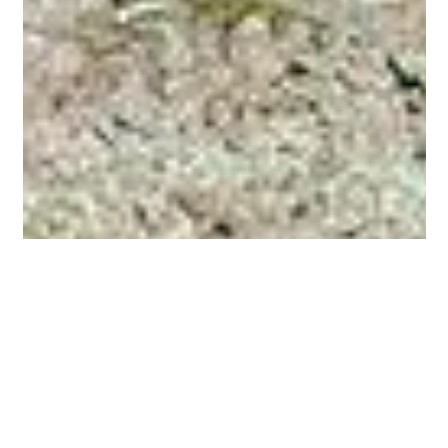
Begleite Menschen aus unseren
Projektregionen auf den Wegen ihres