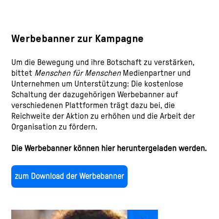
Werbebanner zur Kampagne
Um die Bewegung und ihre Botschaft zu verstärken,
bittet
Menschen für Menschen
Medienpartner und
Unternehmen um Unterstützung: Die kostenlose
Schaltung der dazugehörigen Werbebanner auf
verschiedenen Plattformen trägt dazu bei, die
Reichweite der Aktion zu erhöhen und die Arbeit der
Organisation zu fördern.
Die Werbebanner können hier heruntergeladen werden.
zum Download der Werbebanner