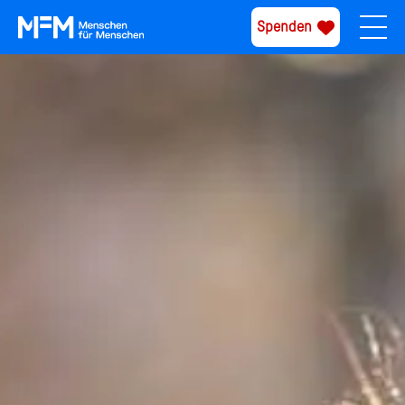
Spenden