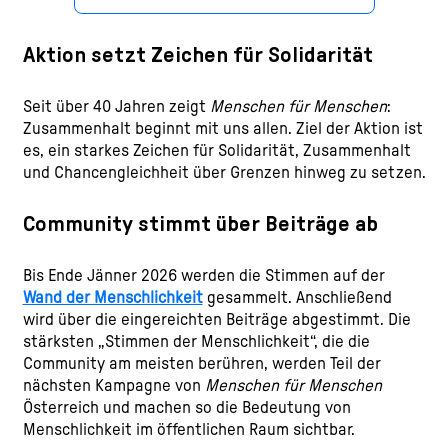
Aktion setzt Zeichen für Solidarität
Seit über 40 Jahren zeigt
Menschen für Menschen
:
Zusammenhalt beginnt mit uns allen. Ziel der Aktion ist
es, ein starkes Zeichen für Solidarität, Zusammenhalt
und Chancengleichheit über Grenzen hinweg zu setzen.
Community stimmt über Beiträge ab
Bis Ende Jänner 2026 werden die Stimmen auf der
Wand der Menschlichkeit
gesammelt. Anschließend
wird über die eingereichten Beiträge abgestimmt. Die
stärksten „Stimmen der Menschlichkeit“, die die
Community am meisten berühren, werden Teil der
nächsten Kampagne von
Menschen für Menschen
Österreich und machen so die Bedeutung von
Menschlichkeit im öffentlichen Raum sichtbar.