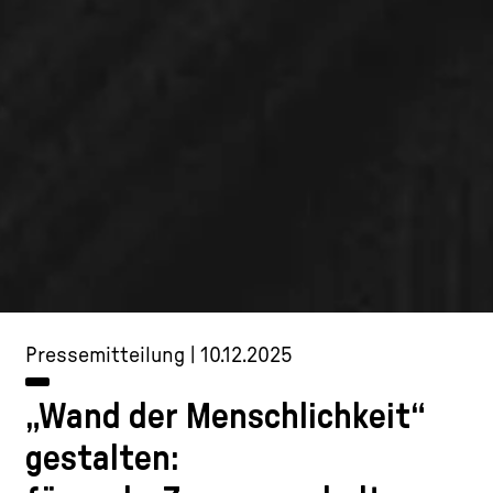
Pressemitteilung | 10.12.2025
„Wand der Menschlichkeit“
gestalten: