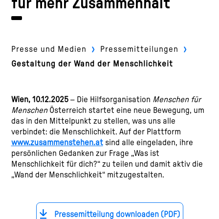
für mehr Zusammenhalt
›
›
Presse und Medien
Pressemitteilungen
Gestaltung der Wand der Menschlichkeit
Wien, 10.12.2025
– Die Hilfsorganisation
Menschen für
Menschen
Österreich startet eine neue Bewegung, um
das in den Mittelpunkt zu stellen, was uns alle
verbindet: die Menschlichkeit. Auf der Plattform
www.zusammenstehen.at
sind alle eingeladen, ihre
persönlichen Gedanken zur Frage „Was ist
Menschlichkeit für dich?“ zu teilen und damit aktiv die
„Wand der Menschlichkeit“ mitzugestalten.
Pressemitteilung downloaden (PDF)