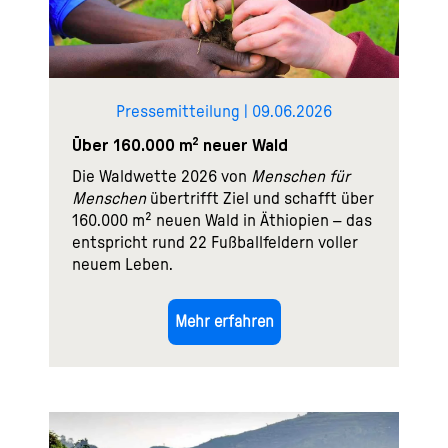
Pressemitteilung | 09.06.2026
Über 160.000 m² neuer Wald
Die Waldwette 2026 von
Menschen für
Menschen
übertrifft Ziel und schafft über
160.000 m² neuen Wald in Äthiopien – das
entspricht rund 22 Fußballfeldern voller
neuem Leben.
Mehr erfahren