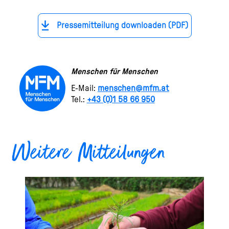
Pressemitteilung downloaden (PDF)
Menschen für Menschen
E-Mail:
menschen@mfm.at
Tel.:
+43 (0)1 58 66 950
Weitere Mitteilungen