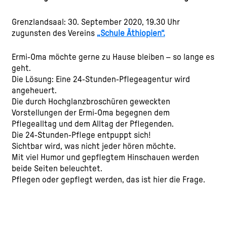
Grenzlandsaal: 30. September 2020, 19.30 Uhr
zugunsten des Vereins
„Schule Äthiopien“.
Ermi-Oma möchte gerne zu Hause bleiben – so lange es
geht.
Die Lösung: Eine 24-Stunden-Pflegeagentur wird
angeheuert.
Die durch Hochglanzbroschüren geweckten
Vorstellungen der Ermi-Oma begegnen dem
Pflegealltag und dem Alltag der Pflegenden.
Die 24-Stunden-Pflege entpuppt sich!
Sichtbar wird, was nicht jeder hören möchte.
Mit viel Humor und gepflegtem Hinschauen werden
beide Seiten beleuchtet.
Pflegen oder gepflegt werden, das ist hier die Frage.