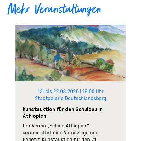
Mehr Veranstaltungen
13. bis 22.08.2026 | 19:00 Uhr
Stadtgalerie Deutschlandsberg
Kunstauktion für den Schulbau in
Äthiopien
Der Verein „Schule Äthiopien“
veranstaltet eine Vernissage und
Benefiz-Kunstauktion für den 21.