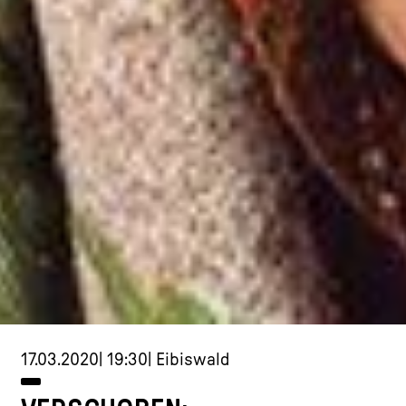
17.03.2020| 19:30| Eibiswald