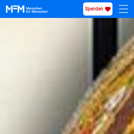
Spenden