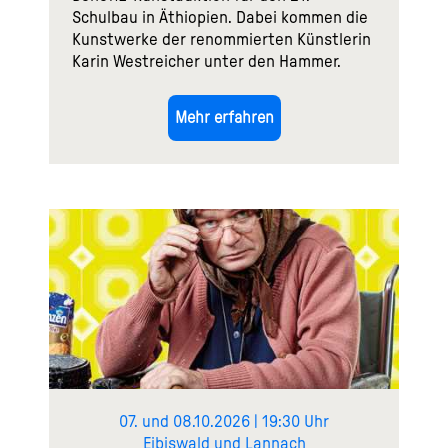
Schulbau in Äthiopien. Dabei kommen die
Kunstwerke der renommierten Künstlerin
Karin Westreicher unter den Hammer.
Mehr erfahren
07. und 08.10.2026 | 19:30 Uhr
Eibiswald und Lannach