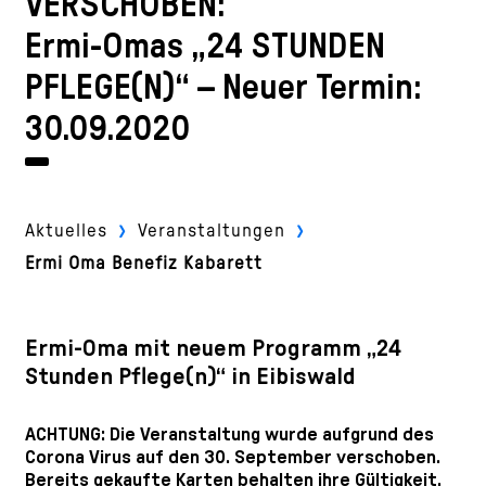
VERSCHOBEN:
Ermi-Omas „24 STUNDEN
PFLEGE(N)“ – Neuer Termin:
30.09.2020
›
›
Aktuelles
Veranstaltungen
Ermi Oma Benefiz Kabarett
Ermi-Oma mit neuem Programm „24
Stunden Pflege(n)“ in Eibiswald
ACHTUNG: Die Veranstaltung wurde aufgrund des
Corona Virus auf den 30. September verschoben.
Bereits gekaufte Karten behalten ihre Gültigkeit.