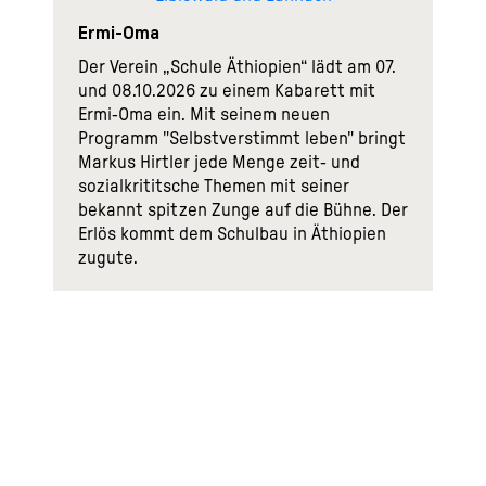
Ermi-Oma
Der Verein „Schule Äthiopien“ lädt am 07.
und 08.10.2026 zu einem Kabarett mit
Ermi-Oma ein. Mit seinem neuen
Programm "Selbstverstimmt leben" bringt
Markus Hirtler jede Menge zeit- und
sozialkrititsche Themen mit seiner
bekannt spitzen Zunge auf die Bühne. Der
Erlös kommt dem Schulbau in Äthiopien
zugute.
Mehr erfahren